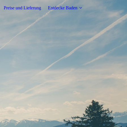
Preise und Lieferung
Entdecke Baden