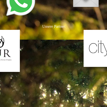
Unsere Partner: