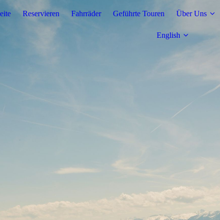
eite
Reservieren
Fahrräder
Geführte Touren
Über Uns
English