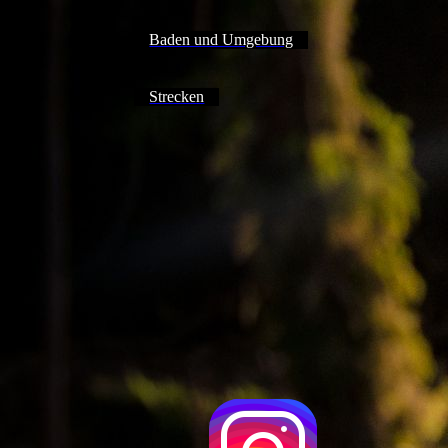
Baden und Umgebung
Strecken