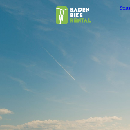
Starts